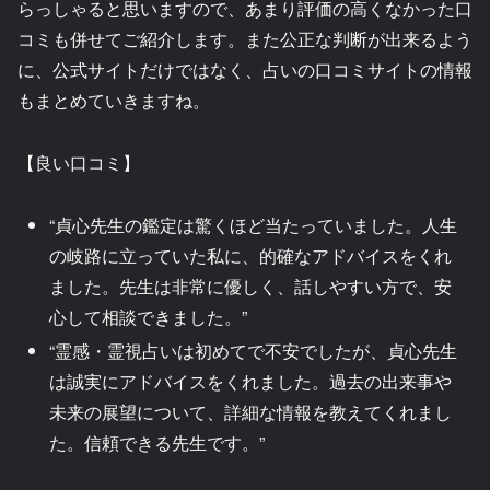
らっしゃると思いますので、あまり評価の高くなかった口
コミも併せてご紹介します。また公正な判断が出来るよう
に、公式サイトだけではなく、占いの口コミサイトの情報
もまとめていきますね。
【良い口コミ】
“貞心先生の鑑定は驚くほど当たっていました。人生
の岐路に立っていた私に、的確なアドバイスをくれ
ました。先生は非常に優しく、話しやすい方で、安
心して相談できました。”
“霊感・霊視占いは初めてで不安でしたが、貞心先生
は誠実にアドバイスをくれました。過去の出来事や
未来の展望について、詳細な情報を教えてくれまし
た。信頼できる先生です。”