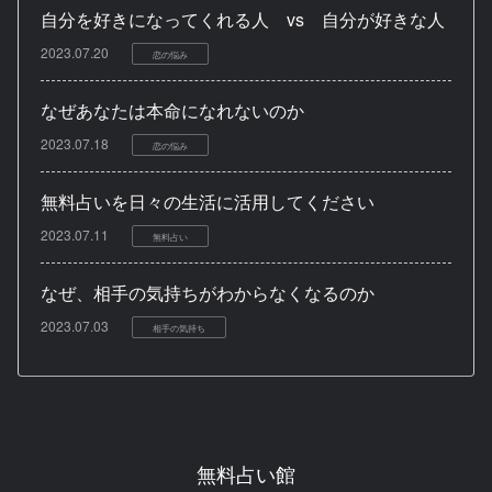
自分を好きになってくれる人 vs 自分が好きな人
2023.07.20
恋の悩み
なぜあなたは本命になれないのか
2023.07.18
恋の悩み
無料占いを日々の生活に活用してください
2023.07.11
無料占い
なぜ、相手の気持ちがわからなくなるのか
2023.07.03
相手の気持ち
無料占い館