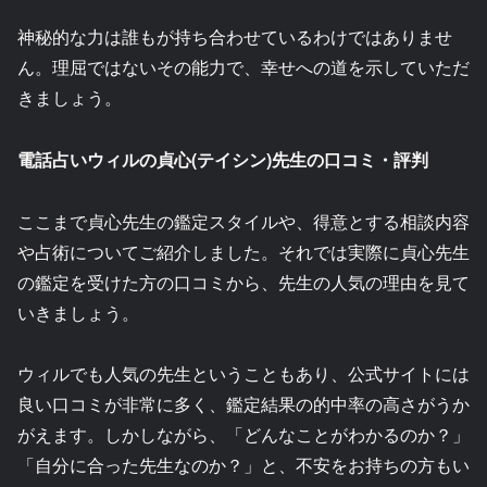
神秘的な力は誰もが持ち合わせているわけではありませ
ん。理屈ではないその能力で、幸せへの道を示していただ
きましょう。
電話占いウィルの貞心(テイシン)先生の口コミ・評判
ここまで貞心先生の鑑定スタイルや、得意とする相談内容
や占術についてご紹介しました。それでは実際に貞心先生
の鑑定を受けた方の口コミから、先生の人気の理由を見て
いきましょう。
ウィルでも人気の先生ということもあり、公式サイトには
良い口コミが非常に多く、鑑定結果の的中率の高さがうか
がえます。しかしながら、「どんなことがわかるのか？」
「自分に合った先生なのか？」と、不安をお持ちの方もい