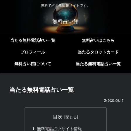
無料で占える情報サイトです。
無料占い館
当たる無料電話占い一覧
無料占いはこちら
プロフィール
当たるタロットカード
無料占い館について
当たる無料電話占い一覧
当たる無料電話占い一覧
2023.09.17
目次
無料電話占いサイト情報