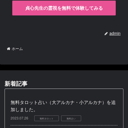
貞心先生の霊視を無料で体験してみる
admin
ホーム
新着記事
無料タロット占い（大アルカナ・小アルカナ）を追
加しました。
2023.07.26
無料タロット
無料占い